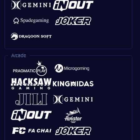
Arcade