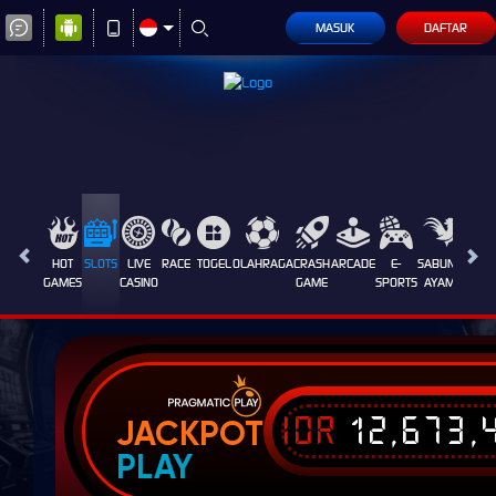
MASUK
DAFTAR
HOT
SLOTS
LIVE
RACE
TOGEL
OLAHRAGA
CRASH
ARCADE
E-
SABUNG
PROM
GAMES
CASINO
GAME
SPORTS
AYAM
IDR
12,673,
JACKPOT
PLAY