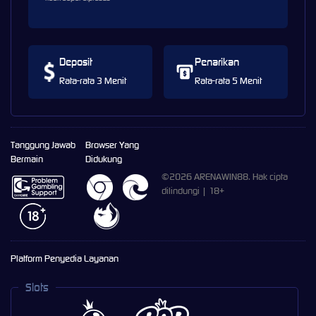
Deposit
Penarikan
Rata-rata 3 Menit
Rata-rata 5 Menit
Tanggung Jawab
Browser Yang
Bermain
Didukung
©2026 ARENAWIN88. Hak cipta
dilindungi | 18+
Platform Penyedia Layanan
Slots