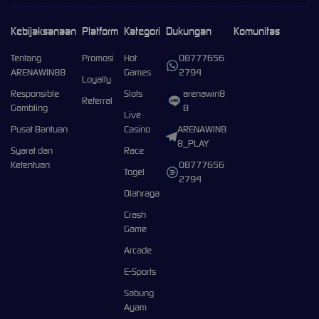
Kebijaksanaan
Platform
Kategori
Dukungan
Komunitas
Tentang
Promosi
Hot
08777656
ARENAWIN88
Games
2794
Loyalty
Responsible
Slots
arenawin8
Referral
Gambling
8
Live
Pusat Bantuan
Casino
ARENAWIN8
8_PLAY
Syarat dan
Race
Ketentuan
08777656
Togel
2794
Olahraga
Crash
Game
Arcade
E-Sports
Sabung
Ayam