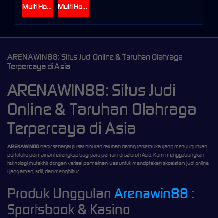
Multi Hot 5 Wild
Multi Hot Wild Ways
ARENAWIN88: Situs Judi Online & Taruhan Olahraga
Terpercaya di Asia
ARENAWIN88: Situs Judi
Online & Taruhan Olahraga
Terpercaya di Asia
ARENAWIN88
hadir sebagai pusat hiburan taruhan daring terkemuka yang menyuguhkan
portofolio permainan terlengkap bagi para pemain di seluruh Asia. Kami menggabungkan
teknologi mutakhir dengan variasi permainan luas untuk menciptakan ekosistem judi online
yang aman, adil, dan menghibur.
Produk Unggulan
Arenawin88
:
Sportsbook & Kasino