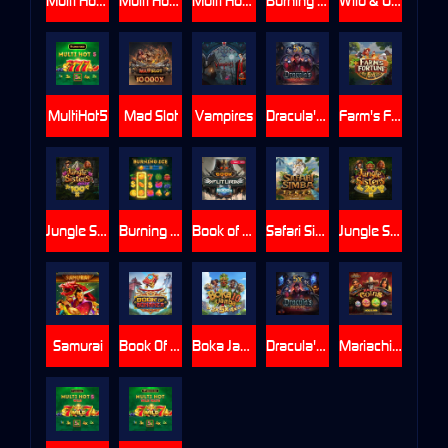
Multi Hot 20
Multi Hot 40
Multi Hot Ways
Burning Ice 40
Wild & Gods
MultiHot5
Mad Slot
Vampires
Dracula's Fortune
Farm's Fortune
Jungle Sisters Deluxe
Burning Ice
Book of Futuria
Safari Simba
Jungle Sisters
Samurai
Book Of Bonanza
Boka Jamba 10
Dracula's Fortune Halloween Edition
Mariachi Coins