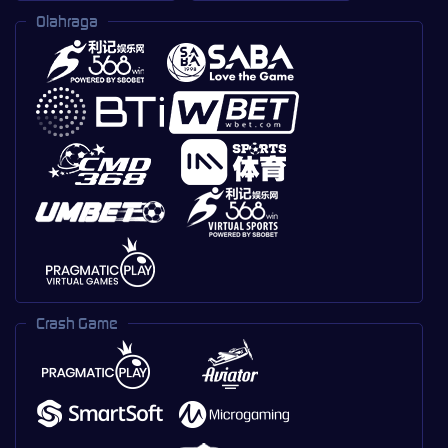
Olahraga
Crash Game