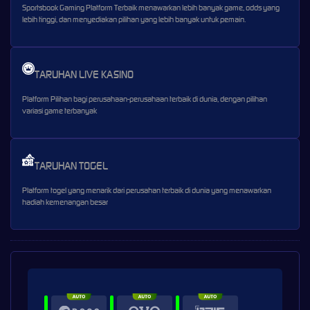
Sportsbook Gaming Platform Terbaik menawarkan lebih banyak game, odds yang
lebih tinggi, dan menyediakan pilihan yang lebih banyak untuk pemain.
TARUHAN LIVE KASINO
Platform Pilihan bagi perusahaan-perusahaan terbaik di dunia, dengan pilihan
variasi game terbanyak
TARUHAN TOGEL
Platform togel yang menarik dari perusahan terbaik di dunia yang menawarkan
hadiah kemenangan besar