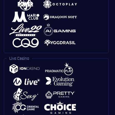
Live Casino